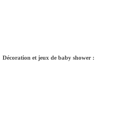
Décoration et jeux de baby shower :