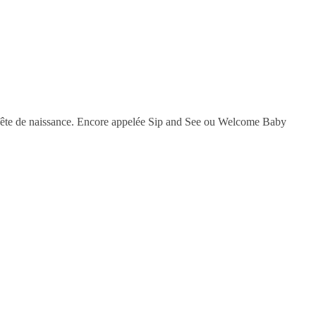
 la fête de naissance. Encore appelée Sip and See ou Welcome Baby