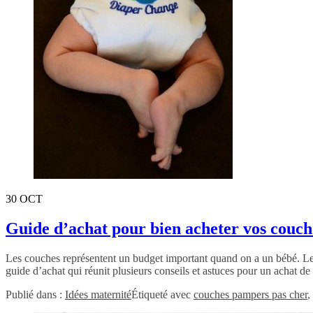
30
OCT
Guide d’achat pour bien acheter vos couch
Les couches représentent un budget important quand on a un bébé. Le b
guide d’achat qui réunit plusieurs conseils et astuces pour un achat 
Publié dans :
Idées maternité
Étiqueté avec
couches pampers pas cher
,