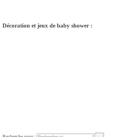
Décoration et jeux de baby shower :
Recherche pour :