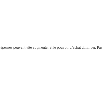
dépenses peuvent vite augmenter et le pouvoir d’achat diminuer. Pas