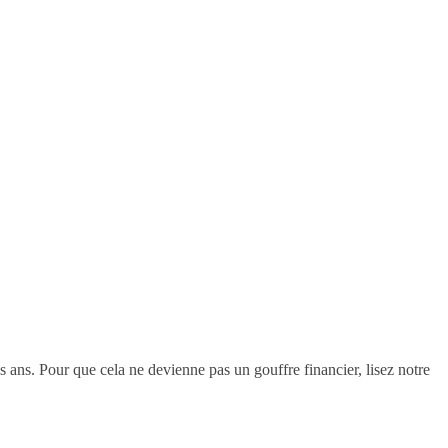
 ans. Pour que cela ne devienne pas un gouffre financier, lisez notre