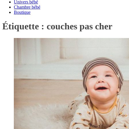
Univers bébé
Chambre bébé
Boutique
Étiquette :
couches pas cher