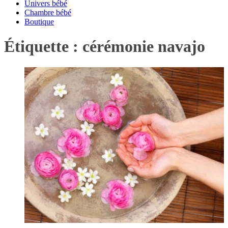
Univers bébé
Chambre bébé
Boutique
Étiquette :
cérémonie navajo