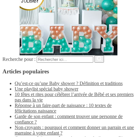
Recherche pour :
Articles populaires
Qu’est-ce qu’une Baby shower ? Définition et traditions
Une playlist spécial baby shower
10 fêtes et rites pour célébrer l’arrivée de Bébé et ses premiers
pas dans la vie
Réponse à un faire-part de naissance : 10 textes de
félicitations naissance
Garde de son enfant : comment trouver une personne de
confiance ?
Non-croyants : pourquoi et comment donner un parrain et une
marraine à votre enfant ?