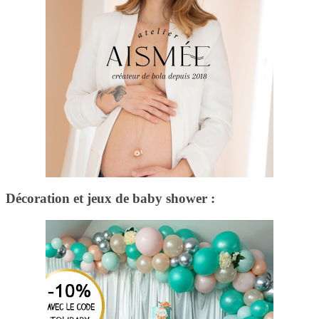
Décoration et jeux de baby shower :