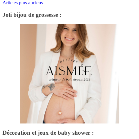
Articles plus anciens
Joli bijou de grossesse :
Décoration et jeux de baby shower :