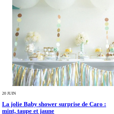
20
JUIN
La jolie Baby shower surprise de Caro :
mint, taupe et jaune