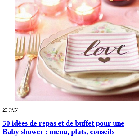
23
JAN
50 idées de repas et de buffet pour une
Baby shower : menu, plats, conseils