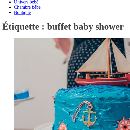
Univers bébé
Chambre bébé
Boutique
Étiquette :
buffet baby shower