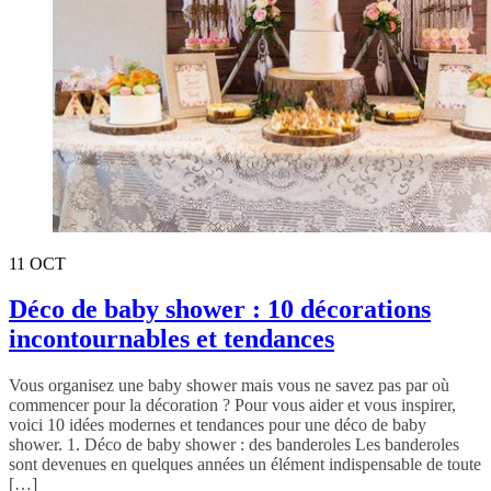
11
OCT
Déco de baby shower : 10 décorations
incontournables et tendances
Vous organisez une baby shower mais vous ne savez pas par où
commencer pour la décoration ? Pour vous aider et vous inspirer,
voici 10 idées modernes et tendances pour une déco de baby
shower. 1. Déco de baby shower : des banderoles Les banderoles
sont devenues en quelques années un élément indispensable de toute
[…]