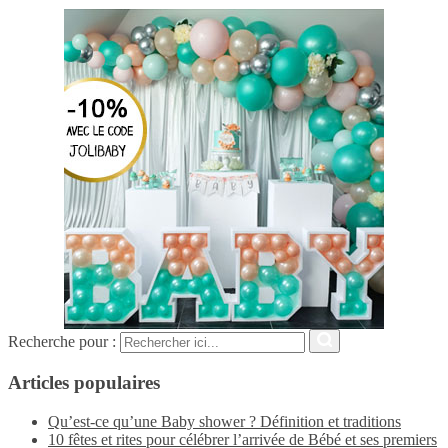
Recherche pour :
Articles populaires
Qu’est-ce qu’une Baby shower ? Définition et traditions
10 fêtes et rites pour célébrer l’arrivée de Bébé et ses premiers