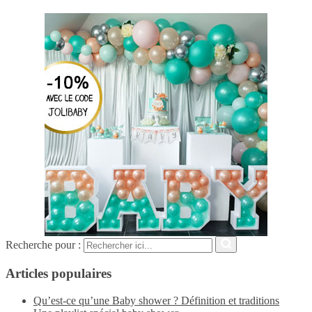
Recherche pour :
Articles populaires
Qu’est-ce qu’une Baby shower ? Définition et traditions