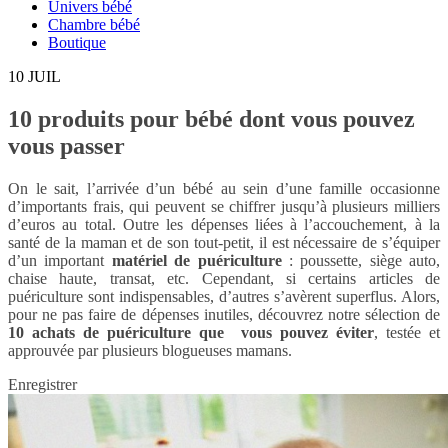
Univers bébé
Chambre bébé
Boutique
10
JUIL
10 produits pour bébé dont vous pouvez
vous passer
On le sait, l’arrivée d’un bébé au sein d’une famille occasionne
d’importants frais, qui peuvent se chiffrer jusqu’à plusieurs milliers
d’euros au total. Outre les dépenses liées à l’accouchement, à la
santé de la maman et de son tout-petit, il est nécessaire de s’équiper
d’un important
matériel de puériculture
: poussette, siège auto,
chaise haute, transat, etc. Cependant, si certains articles de
puériculture sont indispensables, d’autres s’avèrent superflus. Alors,
pour ne pas faire de dépenses inutiles, découvrez notre sélection de
10 achats de puériculture que vous pouvez éviter
, testée et
approuvée par plusieurs blogueuses mamans.
Enregistrer