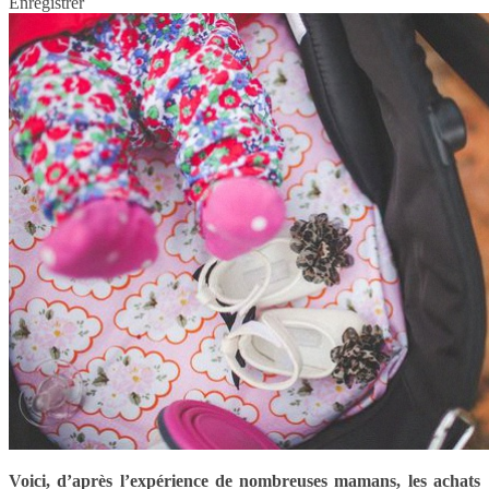
Enregistrer
Voici, d’après l’expérience de nombreuses mamans, les achats