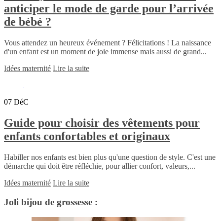
anticiper le mode de garde pour l’arrivée
de bébé ?
Vous attendez un heureux événement ? Félicitations ! La naissance
d'un enfant est un moment de joie immense mais aussi de grand...
Idées maternité
Lire la suite
07
DéC
Guide pour choisir des vêtements pour
enfants confortables et originaux
Habiller nos enfants est bien plus qu'une question de style. C'est une
démarche qui doit être réfléchie, pour allier confort, valeurs,...
Idées maternité
Lire la suite
Joli bijou de grossesse :