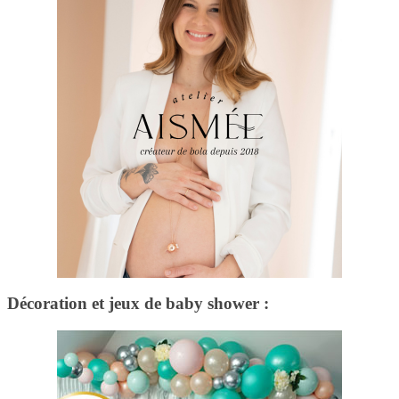
Décoration et jeux de baby shower :