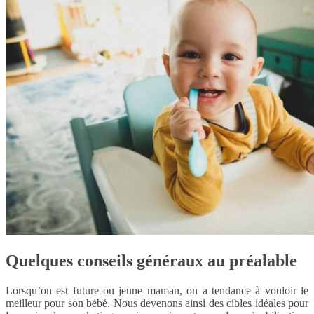
Quelques conseils généraux au préalable
Lorsqu’on est future ou jeune maman, on a tendance à vouloir le
meilleur pour son bébé. Nous devenons ainsi des cibles idéales pour