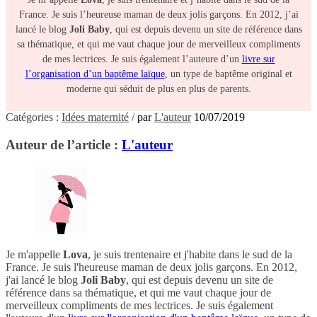
France. Je suis l’heureuse maman de deux jolis garçons. En 2012, j’ai
lancé le blog
Joli Baby
, qui est depuis devenu un site de référence dans
sa thématique, et qui me vaut chaque jour de merveilleux compliments
de mes lectrices. Je suis également l’auteure d’un
livre sur
l’organisation d’un baptême laïque
, un type de baptême original et
moderne qui séduit de plus en plus de parents.
Catégories :
Idées maternité
/
par
L'auteur
10/07/2019
Auteur de l’article :
L'auteur
Je m'appelle
Lova
, je suis trentenaire et j'habite dans le sud de la
France. Je suis l'heureuse maman de deux jolis garçons. En 2012,
j'ai lancé le blog
Joli Baby
, qui est depuis devenu un site de
référence dans sa thématique, et qui me vaut chaque jour de
merveilleux compliments de mes lectrices. Je suis également