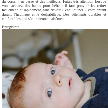
du corps, j’en passe et des meilleurs. Faites très attention lorsque
vous achetez des habits pour bébé : il faut pouvoir les retirer
facilement, et rapidement, sans devoir « enquiquiner » votre enfant
durant l’habillage et le déshabillage. Des vêtements durables et
confortables, qui s’entretiennent aisément.
Enregistrer