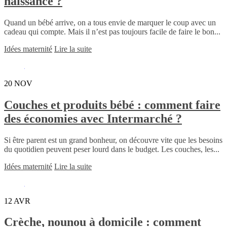
naissance ?
Quand un bébé arrive, on a tous envie de marquer le coup avec un
cadeau qui compte. Mais il n’est pas toujours facile de faire le bon...
Idées maternité
Lire la suite
20
NOV
Couches et produits bébé : comment faire
des économies avec Intermarché ?
Si être parent est un grand bonheur, on découvre vite que les besoins
du quotidien peuvent peser lourd dans le budget. Les couches, les...
Idées maternité
Lire la suite
12
AVR
Crèche, nounou à domicile : comment