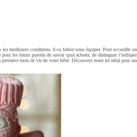
les meilleures conditions, il va falloir vous équiper. Pour accueillir u
 pour les futurs parents de savoir quoi acheter, de distinguer l’indispe
s premiers mois de vie de votre bébé. Découvrez notre kit idéal pour un