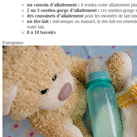
un coussin d’allaitement :
il rendra votre allaitement pl
2 ou 3 soutien-gorge d’allaitement :
ces soutien-gorge so
des coussinets d’allaitement
pour les montées de lait int
un tire-lait :
mécanique ou manuel, le tire-lait est essenti
votre lait.
8 à 10 bavoirs
Enregistrer