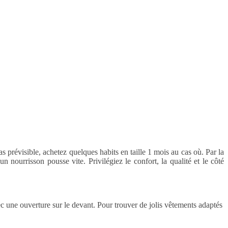
prévisible, achetez quelques habits en taille 1 mois au cas où. Par la
nourrisson pousse vite. Privilégiez le confort, la qualité et le côté
 une ouverture sur le devant. Pour trouver de jolis vêtements adaptés