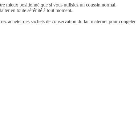
être mieux positionné que si vous utilisiez un coussin normal.
laiter en toute sérénité à tout moment.
rrez acheter des sachets de conservation du lait maternel pour congeler