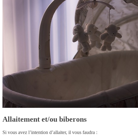
Allaitement et/ou biberons
Si vous avez l’intention d’allaiter, il vous faudra :