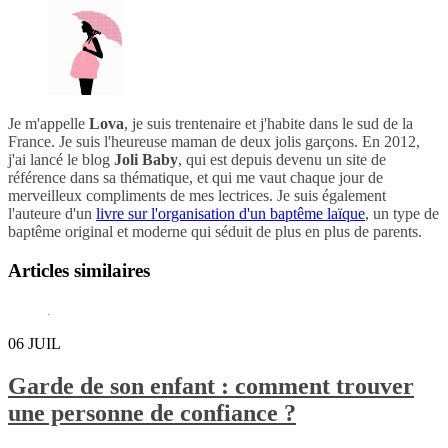
Je m'appelle
Lova
, je suis trentenaire et j'habite dans le sud de la
France. Je suis l'heureuse maman de deux jolis garçons. En 2012,
j'ai lancé le blog
Joli Baby
, qui est depuis devenu un site de
référence dans sa thématique, et qui me vaut chaque jour de
merveilleux compliments de mes lectrices. Je suis également
l'auteure d'un
livre sur l'organisation d'un baptême laïque
, un type de
baptême original et moderne qui séduit de plus en plus de parents.
Articles similaires
06
JUIL
Garde de son enfant : comment trouver
une personne de confiance ?