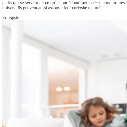
petits qui se servent de ce qu’ils ont écouté pour créer leurs propres
univers. Ils peuvent aussi assouvir leur curiosité naturelle.
Enregistrer