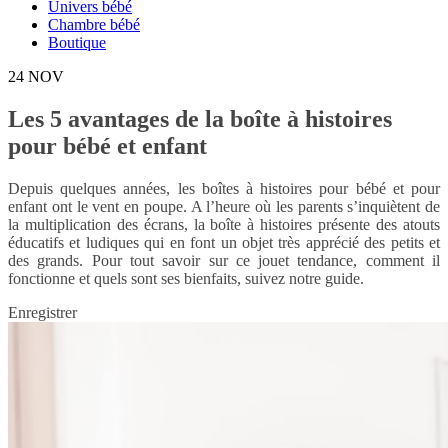
Univers bébé
Chambre bébé
Boutique
24
NOV
Les 5 avantages de la boîte à histoires
pour bébé et enfant
Depuis quelques années, les boîtes à histoires pour bébé et pour
enfant ont le vent en poupe. A l’heure où les parents s’inquiètent de
la multiplication des écrans, la boîte à histoires présente des atouts
éducatifs et ludiques qui en font un objet très apprécié des petits et
des grands. Pour tout savoir sur ce jouet tendance, comment il
fonctionne et quels sont ses bienfaits, suivez notre guide.
Enregistrer