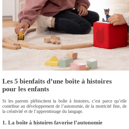
Les 5 bienfaits d’une boîte à histoires
pour les enfants
Si les parents plébiscitent la boîte à histoires, c’est parce qu’elle
contribue au développement de l’autonomie, de la motricité fine, de
la créativité et de l’apprentissage du langage.
1. La boîte à histoires favorise l’autonomie