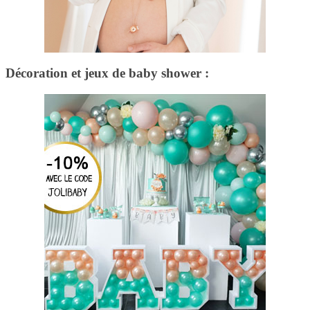
Décoration et jeux de baby shower :