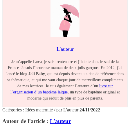
L'auteur
Je m’appelle
Lova
, je suis trentenaire et j’habite dans le sud de la
France. Je suis l’heureuse maman de deux jolis garçons. En 2012, j’ai
lancé le blog
Joli Baby
, qui est depuis devenu un site de référence dans
sa thématique, et qui me vaut chaque jour de merveilleux compliments
de mes lectrices. Je suis également l’auteure d’un
livre sur
l’organisation d’un baptême laïque
, un type de baptême original et
moderne qui séduit de plus en plus de parents.
Catégories :
Idées maternité
/
par
L'auteur
24/11/2022
Auteur de l’article :
L'auteur