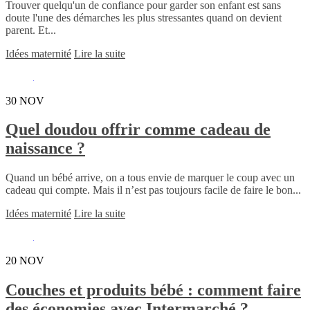
Trouver quelqu'un de confiance pour garder son enfant est sans
doute l'une des démarches les plus stressantes quand on devient
parent. Et...
Idées maternité
Lire la suite
30
NOV
Quel doudou offrir comme cadeau de
naissance ?
Quand un bébé arrive, on a tous envie de marquer le coup avec un
cadeau qui compte. Mais il n’est pas toujours facile de faire le bon...
Idées maternité
Lire la suite
20
NOV
Couches et produits bébé : comment faire
des économies avec Intermarché ?