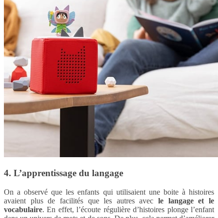
4. L’apprentissage du langage
On a observé que les enfants qui utilisaient une boite à histoires
avaient plus de facilités que les autres avec
le langage et le
vocabulaire
. En effet, l’écoute régulière d’histoires plonge l’enfant