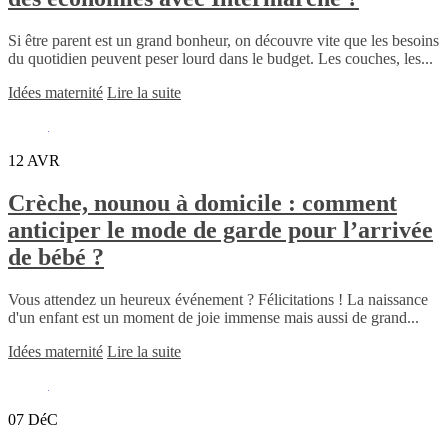
Si être parent est un grand bonheur, on découvre vite que les besoins
du quotidien peuvent peser lourd dans le budget. Les couches, les...
Idées maternité
Lire la suite
12
AVR
Crèche, nounou à domicile : comment
anticiper le mode de garde pour l’arrivée
de bébé ?
Vous attendez un heureux événement ? Félicitations ! La naissance
d'un enfant est un moment de joie immense mais aussi de grand...
Idées maternité
Lire la suite
07
DéC