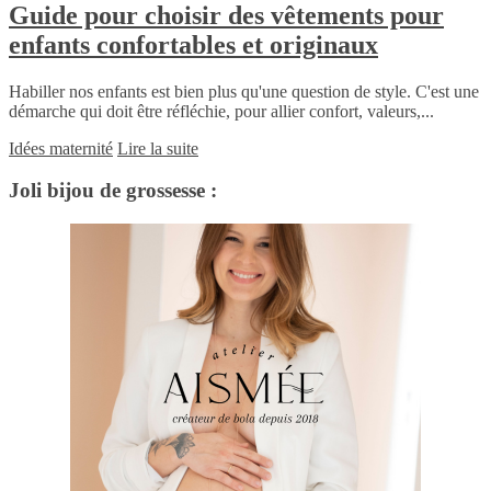
Guide pour choisir des vêtements pour
enfants confortables et originaux
Habiller nos enfants est bien plus qu'une question de style. C'est une
démarche qui doit être réfléchie, pour allier confort, valeurs,...
Idées maternité
Lire la suite
Joli bijou de grossesse :