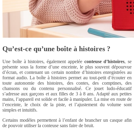
Qu’est-ce qu’une boîte à histoires ?
Une boîte à histoires, également appelée
conteuse d’histoires
, se
présente sous la forme d’une enceinte, le plus souvent dépourvue
d’écran, et contenant un certain nombre d’histoires enregistrées au
format audio. La boîte à histoires permet au tout-petit d’écouter en
toute autonomie des histoires, des contes, des comptines, des
chansons ou du contenu personnalisé. Ce jouet ludo-éducatif
s’adresse aux garçons et aux filles de 3 à 8 ans. Adapté aux petites
mains, l’appareil est solide et facile à manipuler. La mise en route de
l’enceinte, le choix de la piste, et l’ajustement du volume sont
simples et intuitifs.
Certains modèles permettent à l’enfant de brancher un casque afin
de pouvoir utiliser la conteuse sans faire de bruit.