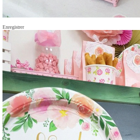
Enregistrer