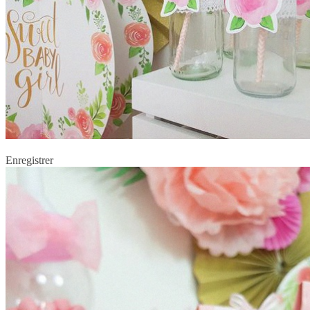
Enregistrer