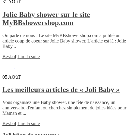
31
AOûT
Jolie Baby shower sur le site
MyBBshowershop.com
On parle de nous ! Le site MyBBshowershop.com a publié un
article coup de coeur sur Jolie Baby shower. L'article est là : Jolie
Baby...
Best-of
Lire la suite
05
AOûT
Les meilleurs articles de « Joli Baby »
Vous organisez une Baby shower, une fête de naissance, un
anniversaire d'enfant ou cherchez simplement de jolies idées pour
Maman et ...
Best-of
Lire la suite