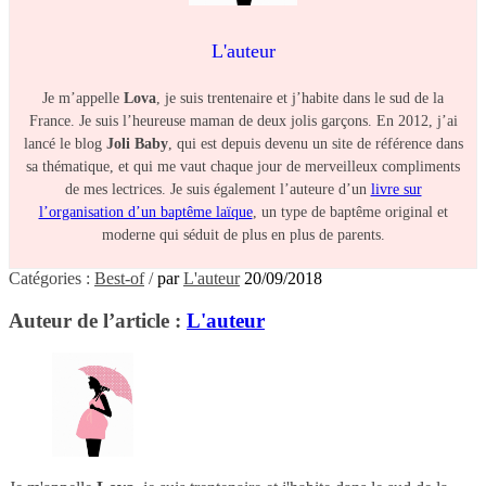
L'auteur
Je m’appelle
Lova
, je suis trentenaire et j’habite dans le sud de la
France. Je suis l’heureuse maman de deux jolis garçons. En 2012, j’ai
lancé le blog
Joli Baby
, qui est depuis devenu un site de référence dans
sa thématique, et qui me vaut chaque jour de merveilleux compliments
de mes lectrices. Je suis également l’auteure d’un
livre sur
l’organisation d’un baptême laïque
, un type de baptême original et
moderne qui séduit de plus en plus de parents.
Catégories :
Best-of
/
par
L'auteur
20/09/2018
Auteur de l’article :
L'auteur