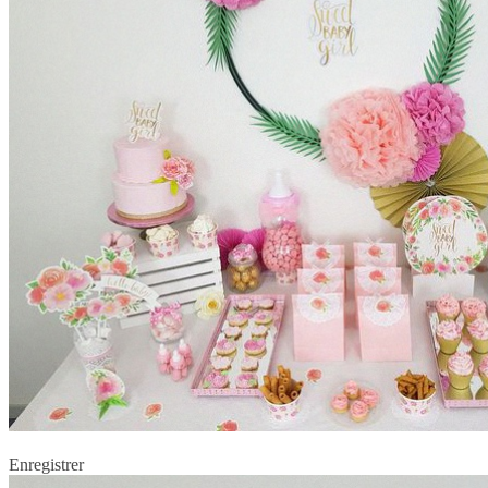
Enregistrer