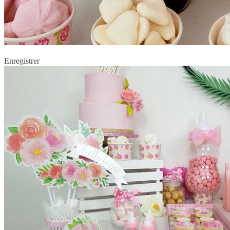
Enregistrer