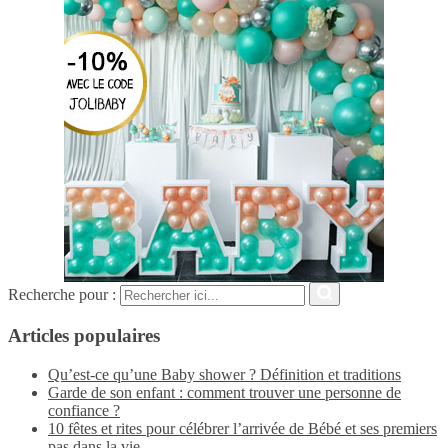
Recherche pour :
Articles populaires
Qu’est-ce qu’une Baby shower ? Définition et traditions
Garde de son enfant : comment trouver une personne de
confiance ?
10 fêtes et rites pour célébrer l’arrivée de Bébé et ses premiers
pas dans la vie