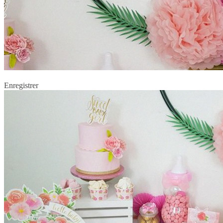
Enregistrer