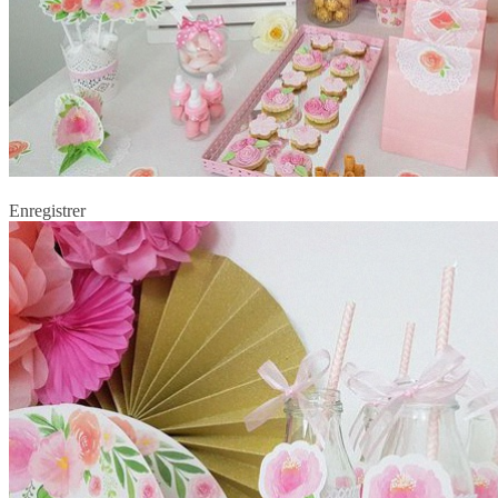
Enregistrer