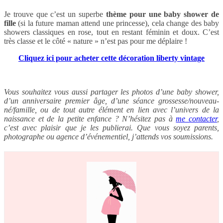
Je trouve que c’est un superbe
thème pour une baby shower de
fille
(si la future maman attend une princesse), cela change des baby
showers classiques en rose, tout en restant féminin et doux. C’est
très classe et le côté « nature » n’est pas pour me déplaire !
Cliquez ici pour acheter cette décoration liberty vintage
Vous souhaitez vous aussi partager les photos d’une baby shower,
d’un anniversaire premier âge, d’une séance grossesse/nouveau-
né/famille, ou de tout autre élément en lien avec l’univers de la
naissance et de la petite enfance ? N’hésitez pas à
me contacter
,
c’est avec plaisir que je les publierai. Que vous soyez parents,
photographe ou agence d’événementiel, j’attends vos soumissions.