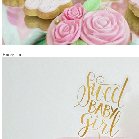
Enregistrer