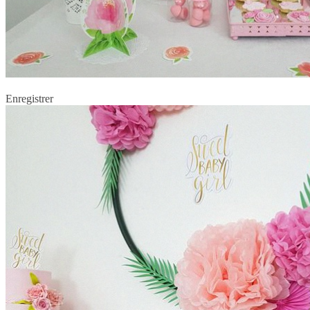
Enregistrer