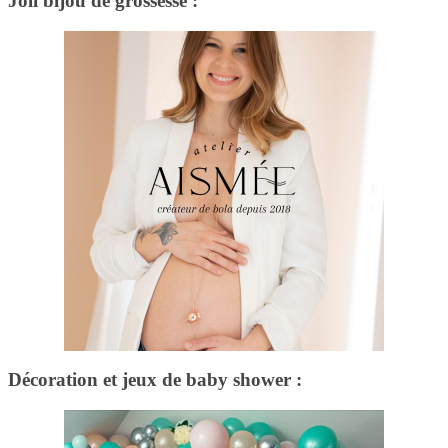
Joli bijou de grossesse :
Décoration et jeux de baby shower :