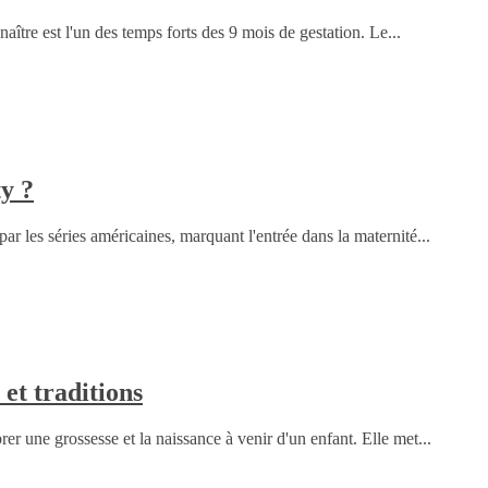
aître est l'un des temps forts des 9 mois de gestation. Le...
y ?
 les séries américaines, marquant l'entrée dans la maternité...
et traditions
r une grossesse et la naissance à venir d'un enfant. Elle met...