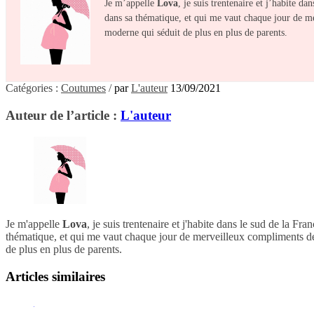
Je m’appelle
Lova
, je suis trentenaire et j’habite d
dans sa thématique, et qui me vaut chaque jour de m
moderne qui séduit de plus en plus de parents.
Catégories :
Coutumes
/
par
L'auteur
13/09/2021
Auteur de l’article :
L'auteur
Je m'appelle
Lova
, je suis trentenaire et j'habite dans le sud de la F
thématique, et qui me vaut chaque jour de merveilleux compliments de 
de plus en plus de parents.
Articles similaires