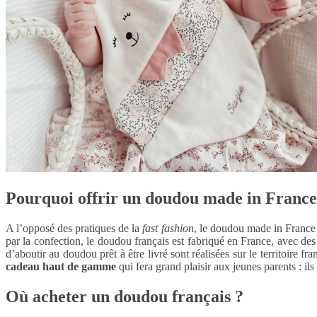
Pourquoi offrir un doudou made in France
A l’opposé des pratiques de la
fast fashion
, le doudou made in France r
par la confection, le doudou français est fabriqué en France, avec des
d’aboutir au doudou prêt à être livré sont réalisées sur le territoire f
cadeau haut de gamme
qui fera grand plaisir aux jeunes parents : il
Où acheter un doudou français ?