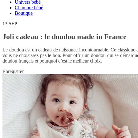
Univers bébé
Chambre bébé
Boutique
13
SEP
Joli cadeau : le doudou made in France
Le doudou est un cadeau de naissance incontournable. Ce classique de 
vous ne choisissez pas le bon. Pour offrir un doudou qui se démarquer
doudou français et pourquoi c’est le meilleur choix.
Enregistrer