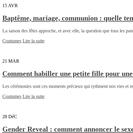
15
AVR
Baptême, mariage, communion : quelle tenu
La saison des fêtes approche, et avec elle, la question que tous les par
Coutumes
Lire la suite
21
MAR
Comment habiller une petite fille pour un
Les cérémonies sont ces moments précieux qui rythment nos vies et r
Coutumes
Lire la suite
28
DéC
Gender Reveal : comment annoncer le sexe 