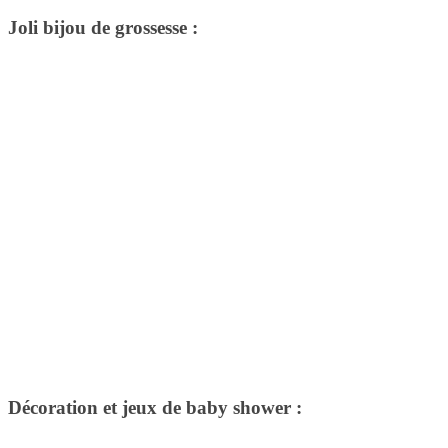
Joli bijou de grossesse :
Décoration et jeux de baby shower :