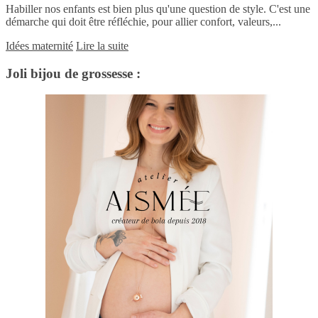
Habiller nos enfants est bien plus qu'une question de style. C'est une
démarche qui doit être réfléchie, pour allier confort, valeurs,...
Idées maternité
Lire la suite
Joli bijou de grossesse :