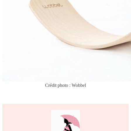
Crédit photo : Wobbel