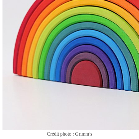
Crédit photo : Grimm’s