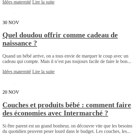
Idées maternité
Lire la suite
30
NOV
Quel doudou offrir comme cadeau de
naissance ?
Quand un bébé arrive, on a tous envie de marquer le coup avec un
cadeau qui compte. Mais il n’est pas toujours facile de faire le bon...
Idées maternité
Lire la suite
20
NOV
Couches et produits bébé : comment faire
des économies avec Intermarché ?
Si être parent est un grand bonheur, on découvre vite que les besoins
du quotidien peuvent peser lourd dans le budget. Les couches, les...