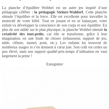
La planche d’équilibre Wobbel est un autre jeu inspiré d’une
pédagogie célèbre :
la pédagogie Steiner-Waldorf
. Cette planche
stimule l’équilibre et la force. Elle est excellente pour travailler la
motricité de votre bébé. Tout en jouant et en se balançant, votre
enfant va développer la conscience de son corps et son équilibre. En
plus de son utilité sur le plan physique, la planche Wobbel stimule
la
créativité des tout-petits
, car elle se transforme, grâce à leur
imagination, en une foule de choses (rehausseur, support de jeu,
table, clôture, tunnel, pont, etc.). Les enfants lui trouvent de
nombreux usages et s’en donnent à cœur joie. Son coût est certes un
peu élevé, mais son rapport qualité-prix-temps d’utilisation en vaut
largement la peine !
Enregistrer