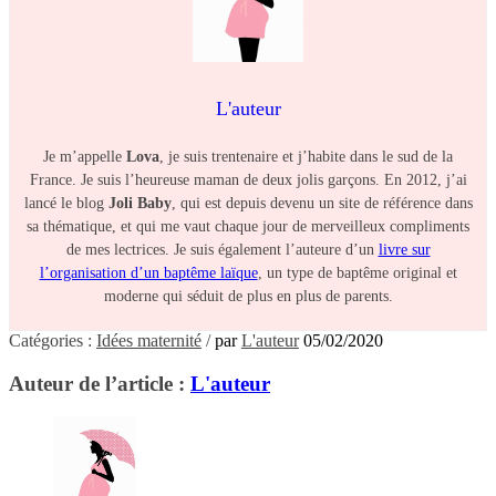
L'auteur
Je m’appelle
Lova
, je suis trentenaire et j’habite dans le sud de la
France. Je suis l’heureuse maman de deux jolis garçons. En 2012, j’ai
lancé le blog
Joli Baby
, qui est depuis devenu un site de référence dans
sa thématique, et qui me vaut chaque jour de merveilleux compliments
de mes lectrices. Je suis également l’auteure d’un
livre sur
l’organisation d’un baptême laïque
, un type de baptême original et
moderne qui séduit de plus en plus de parents.
Catégories :
Idées maternité
/
par
L'auteur
05/02/2020
Auteur de l’article :
L'auteur