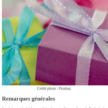
Crédit photo : Pixabay
Remarques générales