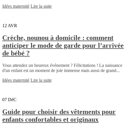
Idées maternité
Lire la suite
12
AVR
Crèche, nounou à domicile : comment
anticiper le mode de garde pour l’arrivée
de bébé ?
Vous attendez un heureux événement ? Félicitations ! La naissance
d'un enfant est un moment de joie immense mais aussi de grand...
Idées maternité
Lire la suite
07
DéC
Guide pour choisir des vêtements pour
enfants confortables et originaux