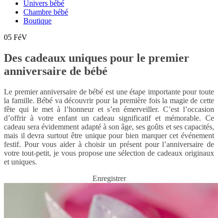
Univers bébé
Chambre bébé
Boutique
05
FéV
Des cadeaux uniques pour le premier
anniversaire de bébé
Le premier anniversaire de bébé est une étape importante pour toute
la famille. Bébé va découvrir pour la première fois la magie de cette
fête qui le met à l’honneur et s’en émerveiller. C’est l’occasion
d’offrir à votre enfant un cadeau significatif et mémorable. Ce
cadeau sera évidemment adapté à son âge, ses goûts et ses capacités,
mais il devra surtout être unique pour bien marquer cet événement
festif. Pour vous aider à choisir un présent pour l’anniversaire de
votre tout-petit, je vous propose une sélection de cadeaux originaux
et uniques.
Enregistrer