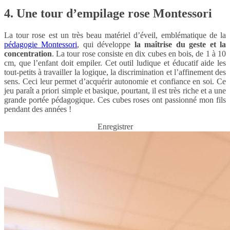
4. Une tour d’empilage rose Montessori
La tour rose est un très beau matériel d’éveil, emblématique de la
pédagogie Montessori
, qui développe
la maîtrise du geste et la
concentration
. La tour rose consiste en dix cubes en bois, de 1 à 10
cm, que l’enfant doit empiler.
Cet outil ludique et éducatif aide les
tout-petits à travailler la logique, la discrimination et l’affinement des
sens. Ceci leur permet d’acquérir autonomie et confiance en soi. Ce
jeu paraît a priori simple et basique, pourtant, il est très riche et a une
grande portée pédagogique. Ces cubes roses ont passionné mon fils
pendant des années !
Enregistrer