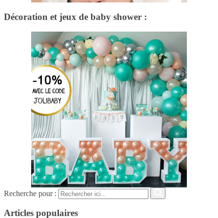
Décoration et jeux de baby shower :
Recherche pour :
Articles populaires