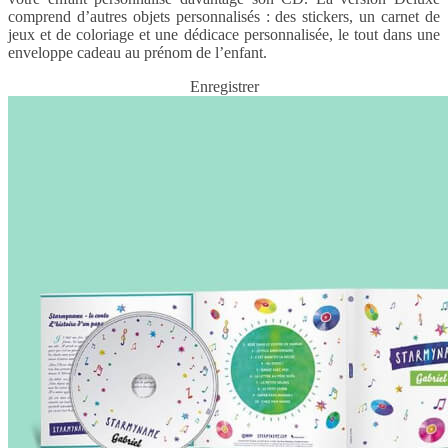
comprend d’autres objets personnalisés : des stickers, un carnet de
jeux et de coloriage et une dédicace personnalisée, le tout dans une
enveloppe cadeau au prénom de l’enfant.
Enregistrer