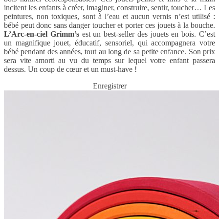
incitent les enfants à créer, imaginer, construire, sentir, toucher… Les
peintures, non toxiques, sont à l’eau et aucun vernis n’est utilisé :
bébé peut donc sans danger toucher et porter ces jouets à la bouche.
L’Arc-en-ciel Grimm’s
est un best-seller des jouets en bois. C’est
un magnifique jouet, éducatif, sensoriel, qui accompagnera votre
bébé pendant des années, tout au long de sa petite enfance. Son prix
sera vite amorti au vu du temps sur lequel votre enfant passera
dessus. Un coup de cœur et un must-have !
Enregistrer