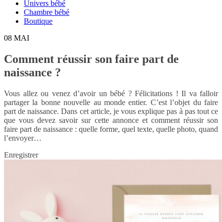
Univers bébé
Chambre bébé
Boutique
08
MAI
Comment réussir son faire part de
naissance ?
Vous allez ou venez d’avoir un bébé ? Félicitations ! Il va falloir
partager la bonne nouvelle au monde entier. C’est l’objet du faire
part de naissance. Dans cet article, je vous explique pas à pas tout ce
que vous devez savoir sur cette annonce et comment réussir son
faire part de naissance : quelle forme, quel texte, quelle photo, quand
l’envoyer…
Enregistrer