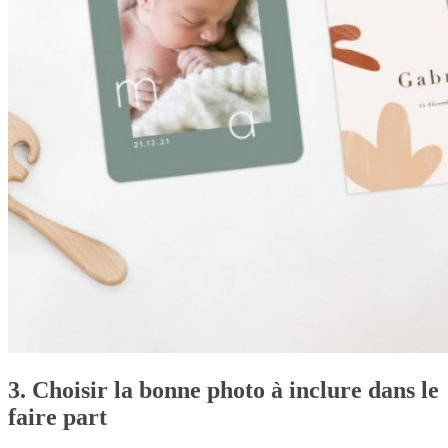
3. Choisir la bonne photo à inclure dans le
faire part