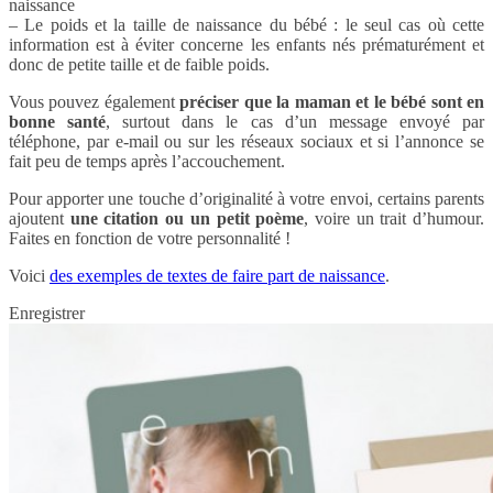
naissance
– Le poids et la taille de naissance du bébé : le seul cas où cette
information est à éviter concerne les enfants nés prématurément et
donc de petite taille et de faible poids.
Vous pouvez également
préciser que la maman et le bébé sont en
bonne santé
, surtout dans le cas d’un message envoyé par
téléphone, par e-mail ou sur les réseaux sociaux et si l’annonce se
fait peu de temps après l’accouchement.
Pour apporter une touche d’originalité à votre envoi, certains parents
ajoutent
une citation ou un petit poème
, voire un trait d’humour.
Faites en fonction de votre personnalité !
Voici
des exemples de textes de faire part de naissance
.
Enregistrer