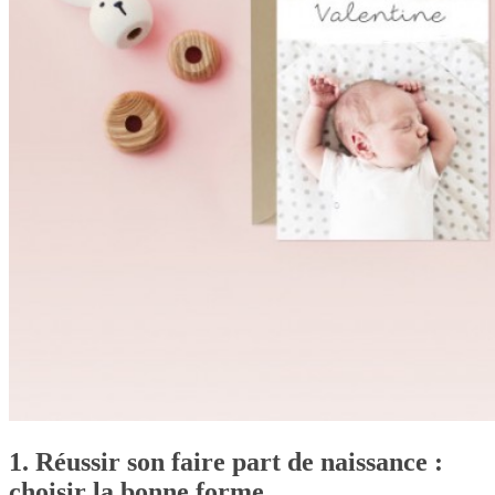
1. Réussir son faire part de naissance :
choisir la bonne forme