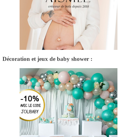
Décoration et jeux de baby shower :