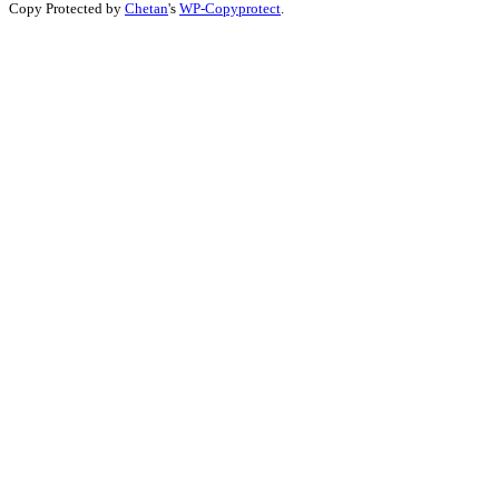
Copy Protected by
Chetan
's
WP-Copyprotect
.