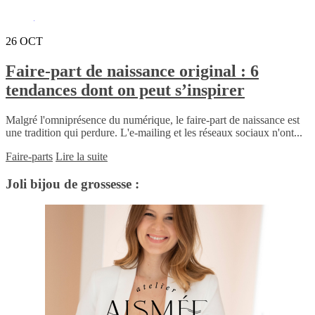
26
OCT
Faire-part de naissance original : 6
tendances dont on peut s’inspirer
Malgré l'omniprésence du numérique, le faire-part de naissance est
une tradition qui perdure. L'e-mailing et les réseaux sociaux n'ont...
Faire-parts
Lire la suite
Joli bijou de grossesse :