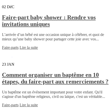
02
DéC
Faire-part baby shower : Rendre vos
invitations uniques
L’arrivée d’un bébé est une occasion unique à célébrer, et quoi de
mieux qu’une baby shower pour partager cette joie avec vos...
Faire-parts
Lire la suite
23
JAN
Comment organiser un baptême en 10
étapes, du faire-part aux remerciements ?
Un baptême est un événement important pour votre enfant. Qu'il
s'agisse d'un baptême religieux, civil ou laïque, c'est un véritable...
Faire-parts
Lire la suite