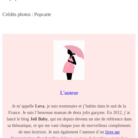
Crédits photos : Popcarte
L'auteur
Je m’appelle
Lova
, je suis trentenaire et j’habite dans le sud de la
France. Je suis l’heureuse maman de deux jolis garçons. En 2012, j’ai
lancé le blog
Joli Baby
, qui est depuis devenu un site de référence dans
sa thématique, et qui me vaut chaque jour de merveilleux compliments
de mes lectrices. Je suis également l’auteure d’un
livre sur