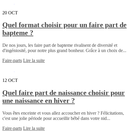
20
OCT
Quel format choisir pour un faire part de
bapteme ?
De nos jours, les faire part de bapteme rivalisent de diversité et
d'ingéniosité, pour notre plus grand bonheur. Grâce à un choix de...
Faire-parts
Lire la suite
12
OCT
Quel faire part de naissance choisir pour
une naissance en hiver ?
Vous êtes enceinte et vous allez accoucher en hiver ? Félicitations,
c'est une jolie période pour accueillir bébé dans votre nid...
Faire-parts
Lire la suite