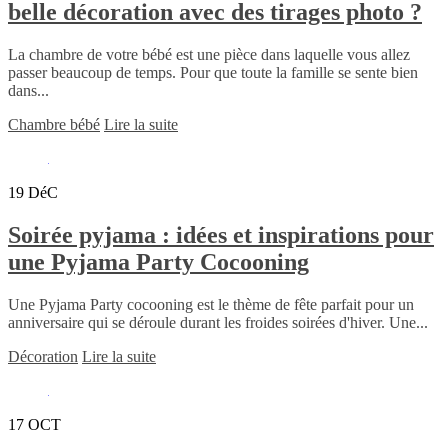
belle décoration avec des tirages photo ?
La chambre de votre bébé est une pièce dans laquelle vous allez
passer beaucoup de temps. Pour que toute la famille se sente bien
dans...
Chambre bébé
Lire la suite
19
DéC
Soirée pyjama : idées et inspirations pour
une Pyjama Party Cocooning
Une Pyjama Party cocooning est le thème de fête parfait pour un
anniversaire qui se déroule durant les froides soirées d'hiver. Une...
Décoration
Lire la suite
17
OCT