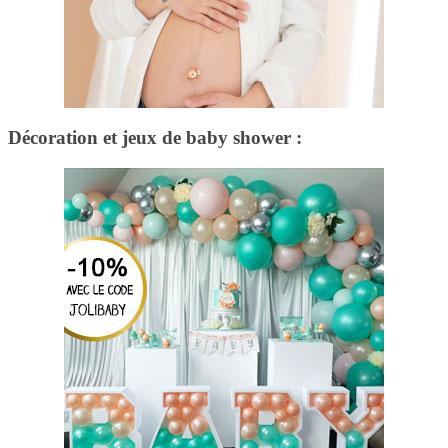
Décoration et jeux de baby shower :