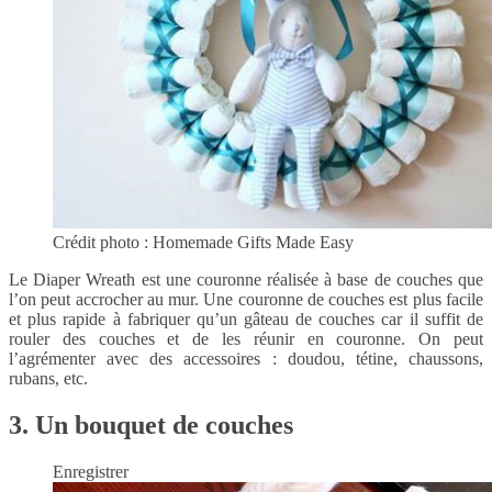
Crédit photo : Homemade Gifts Made Easy
Le Diaper Wreath est une couronne réalisée à base de couches que
l’on peut accrocher au mur. Une couronne de couches est plus facile
et plus rapide à fabriquer qu’un gâteau de couches car il suffit de
rouler des couches et de les réunir en couronne. On peut
l’agrémenter avec des accessoires : doudou, tétine, chaussons,
rubans, etc.
3. Un bouquet de couches
Enregistrer