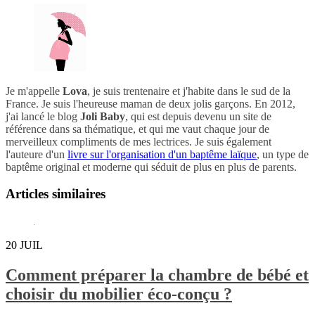
Je m'appelle
Lova
, je suis trentenaire et j'habite dans le sud de la
France. Je suis l'heureuse maman de deux jolis garçons. En 2012,
j'ai lancé le blog
Joli Baby
, qui est depuis devenu un site de
référence dans sa thématique, et qui me vaut chaque jour de
merveilleux compliments de mes lectrices. Je suis également
l'auteure d'un
livre sur l'organisation d'un baptême laïque
, un type de
baptême original et moderne qui séduit de plus en plus de parents.
Articles similaires
20
JUIL
Comment préparer la chambre de bébé et
choisir du mobilier éco-conçu ?