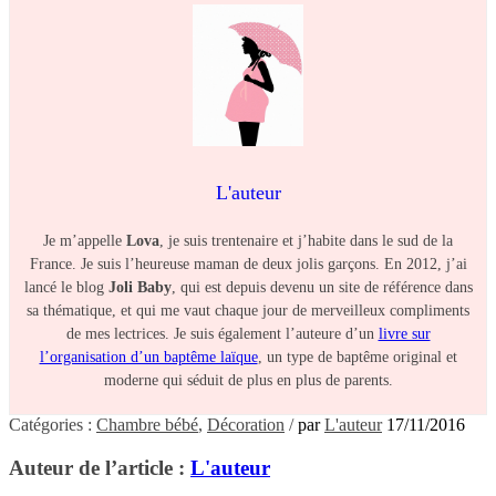
L'auteur
Je m’appelle
Lova
, je suis trentenaire et j’habite dans le sud de la
France. Je suis l’heureuse maman de deux jolis garçons. En 2012, j’ai
lancé le blog
Joli Baby
, qui est depuis devenu un site de référence dans
sa thématique, et qui me vaut chaque jour de merveilleux compliments
de mes lectrices. Je suis également l’auteure d’un
livre sur
l’organisation d’un baptême laïque
, un type de baptême original et
moderne qui séduit de plus en plus de parents.
Catégories :
Chambre bébé
,
Décoration
/
par
L'auteur
17/11/2016
Auteur de l’article :
L'auteur