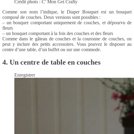
Crédit photo : C’ Mon Get Crafty
Comme son nom l’indique, le Diaper Bouquet est un bouquet
composé de couches. Deux versions sont possibles :
– un bouquet comportant uniquement de couches, et dépourvu de
fleurs
– un bouquet comportant à la fois des couches et des fleurs
Comme dans le gâteau de couches et la couronne de couches, on
peut y inclure des petits accessoires. Vous pouvez le disposer au
centre d’une table, d’un buffet ou sur une commode.
4. Un centre de table en couches
Enregistrer