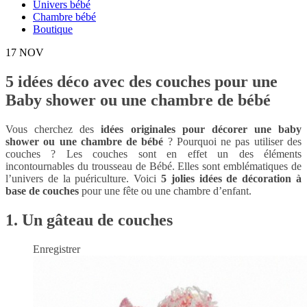
Univers bébé
Chambre bébé
Boutique
17
NOV
5 idées déco avec des couches pour une
Baby shower ou une chambre de bébé
Vous cherchez des
idées originales pour décorer une baby
shower ou une chambre de bébé
? Pourquoi ne pas utiliser des
couches ? Les couches sont en effet un des éléments
incontournables du trousseau de Bébé. Elles sont emblématiques de
l’univers de la puériculture. Voici
5 jolies idées de décoration à
base de couches
pour une fête ou une chambre d’enfant.
1. Un gâteau de couches
Enregistrer