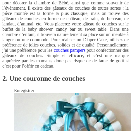
pour décorer la chambre de Bébé, ainsi que comme souvenir de
l’événement. Il existe des gâteaux de couches de toutes sortes : la
pièce montée est la forme la plus classique, mais on trouve des
gâteaux de couches en forme de château, de train, de berceau, de
landau, d’animal, etc. Vous placerez votre gâteau de couches sur le
buffet de la baby shower, candy bar ou sweet table. Dans une
chambre d’enfant, il trouvera naturellement sa place sur un meuble à
langer ou une commode. Pour réaliser un Diaper Cake, utilisez de
préférence de jolies couches, solides et de qualité. Personnellement,
j’ai une préférence pour les
couches pampers
pour confectionner des
gâteaux de couches. Simple et efficace, et c’est une marque
appréciée par les mamans, donc pas risque de de faute de goût si
c’est pour l’offrir en cadeau.
2. Une couronne de couches
Enregistrer