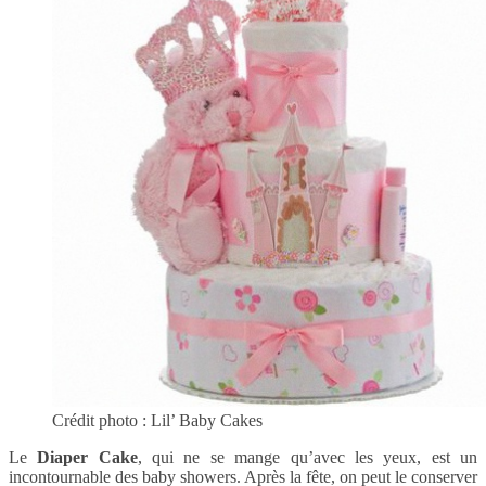
Crédit photo : Lil’ Baby Cakes
Le
Diaper Cake
, qui ne se mange qu’avec les yeux, est un
incontournable des baby showers. Après la fête, on peut le conserver