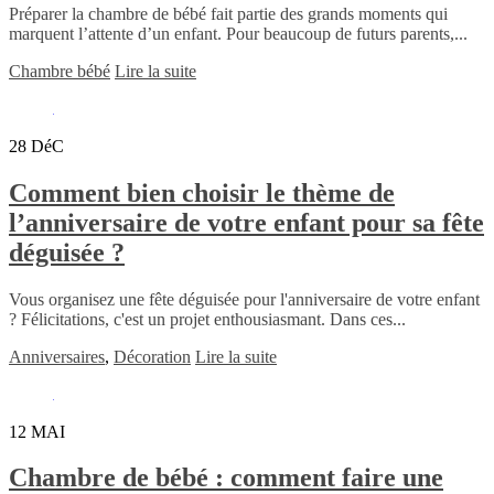
Préparer la chambre de bébé fait partie des grands moments qui
marquent l’attente d’un enfant. Pour beaucoup de futurs parents,...
Chambre bébé
Lire la suite
28
DéC
Comment bien choisir le thème de
l’anniversaire de votre enfant pour sa fête
déguisée ?
Vous organisez une fête déguisée pour l'anniversaire de votre enfant
? Félicitations, c'est un projet enthousiasmant. Dans ces...
Anniversaires
,
Décoration
Lire la suite
12
MAI
Chambre de bébé : comment faire une