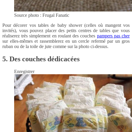
Source photo : Frugal Fanatic
Pour décorer vos tables de baby shower (celles où mangent vos
invités), vous pouvez placer des petits centres de tables que vous
réaliserez très simplement en roulant des couches
pampers pas cher
sur elles-mêmes et rassemblerez en un cercle refermé par un gros
ruban ou de la toile de jute comme sur la photo ci-dessus.
5. Des couches dédicacées
Enregistrer