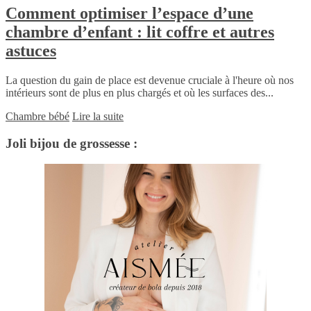
Comment optimiser l’espace d’une
chambre d’enfant : lit coffre et autres
astuces
La question du gain de place est devenue cruciale à l'heure où nos
intérieurs sont de plus en plus chargés et où les surfaces des...
Chambre bébé
Lire la suite
Joli bijou de grossesse :